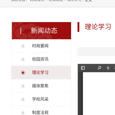
理论学习
新闻动态
时政要闻
校园资讯
理论学习
媒体聚焦
学校风采
制度法规