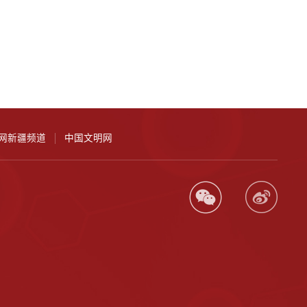
网新疆频道
中国文明网