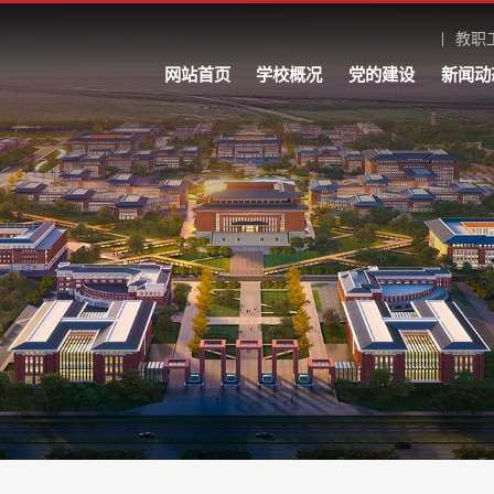
教职
网站首页
学校概况
党的建设
新闻动