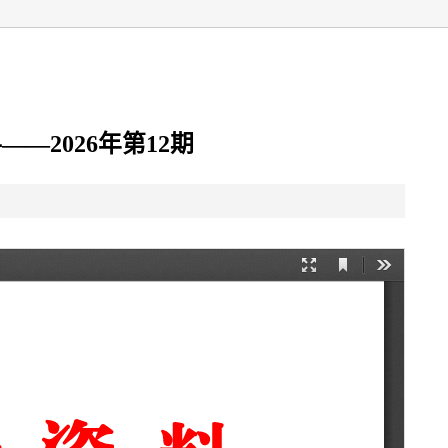
—2026年第12期