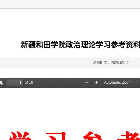
新疆和田学院政治理论学习参考资料—
发布时间：2026-05-12