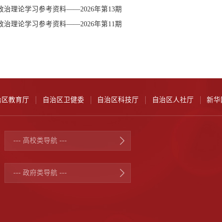
治理论学习参考资料——2026年第13期
治理论学习参考资料——2026年第11期
治区教育厅
自治区卫健委
自治区科技厅
自治区人社厅
新华
--- 高校类导航 ---
--- 政府类导航 ---