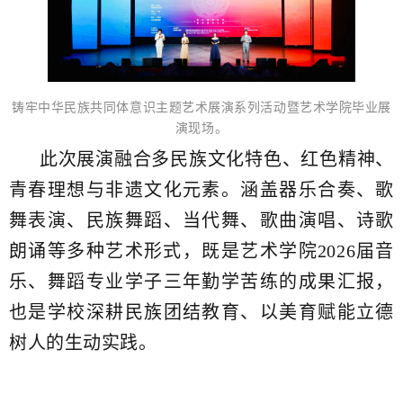
铸牢中华民族共同体意识主题艺术展演系列活动暨艺术学院毕业展
演现场。
此次展演融合多民族文化特色、红色精神、
青春理想与非遗文化元素。涵盖器乐合奏、歌
舞表演、民族舞蹈、当代舞、歌曲演唱、诗歌
朗诵等多种艺术形式，既是艺术学院2026届音
乐、舞蹈专业学子三年勤学苦练的成果汇报，
也是学校深耕民族团结教育、以美育赋能立德
树人的生动实践。