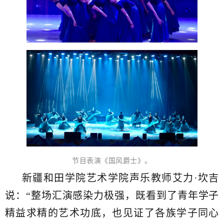
节目表演《国风爵士》。
新疆和田学院艺术学院声乐教师艾力·坎吉
说：“整场汇演感染力极强，既看到了青年学子
精益求精的艺术功底，也见证了各族学子同心