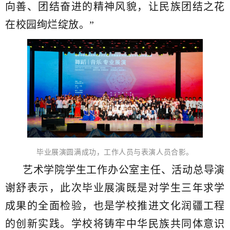
向善、团结奋进的精神风貌，让民族团结之花
在校园绚烂绽放。”
毕业展演圆满成功，工作人员与表演人员合影。
艺术学院学生工作办公室主任、活动总导演
谢舒表示，此次毕业展演既是对学生三年求学
成果的全面检验，也是学校推进文化润疆工程
的创新实践。学校将铸牢中华民族共同体意识