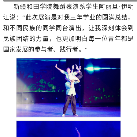
新疆和田学院舞蹈表演系学生阿丽旦·伊明
江说：“此次展演是对我三年学业的圆满总结，
和不同民族的同学同台演出，让我深刻体会到
民族团结的力量，也更加明白每一位青年都是
国家发展的参与者、践行者。”