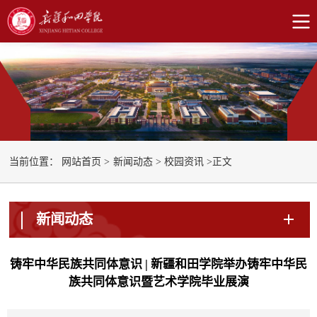
正文
当前位置：
网站首页
>
新闻动态
>
校园资讯
>
新闻动态
铸牢中华民族共同体意识 | 新疆和田学院举办铸牢中华民
族共同体意识暨艺术学院毕业展演