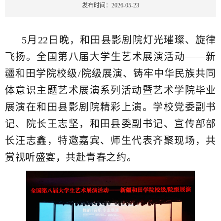
发布时间：2026-05-23
5月22日晚，和田县影剧院灯光璀璨、旋律
飞扬。全国第八届大学生艺术展演活动——新
疆和田学院校级/院级展演、铸牢中华民族共同
体意识主题艺术展演系列活动暨艺术学院毕业
展演在和田县影剧院精彩上演。学校党委副书
记、院长王志坚，和田县委副书记、宣传部部
长汪志鑫，特邀
嘉宾、师生代表齐聚现场，共
赏视听盛宴，共赴青春之约。